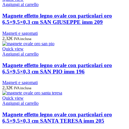
Aggiungi al carrello
Magnete effetto legno ovale con particolari oro
6,5×9,5×0,3 cm SAN GIUSEPPE imm 209
Magneti e sagomati
2,32
€
IVA inclusa
Quick view
Aggiungi al carrello
Magnete effetto legno ovale con particolari oro
6,5×9,5×0,3 cm SAN PIO imm 196
Magneti e sagomati
2,32
€
IVA inclusa
Quick view
Aggiungi al carrello
Magnete effetto legno ovale con particolari oro
6,5×9,5×0,3 cm SANTA TERESA imm 205