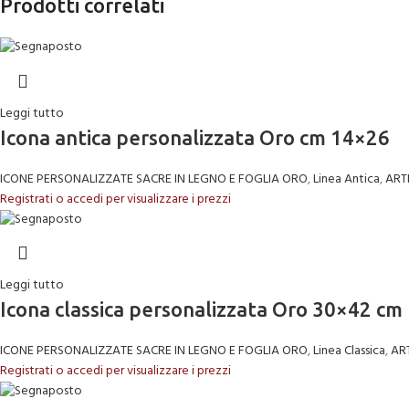
Prodotti correlati
Leggi tutto
Icona antica personalizzata Oro cm 14×26
ICONE PERSONALIZZATE SACRE IN LEGNO E FOGLIA ORO
,
Linea Antica
,
ART
Registrati o accedi per visualizzare i prezzi
Leggi tutto
Icona classica personalizzata Oro 30×42 cm
ICONE PERSONALIZZATE SACRE IN LEGNO E FOGLIA ORO
,
Linea Classica
,
AR
Registrati o accedi per visualizzare i prezzi