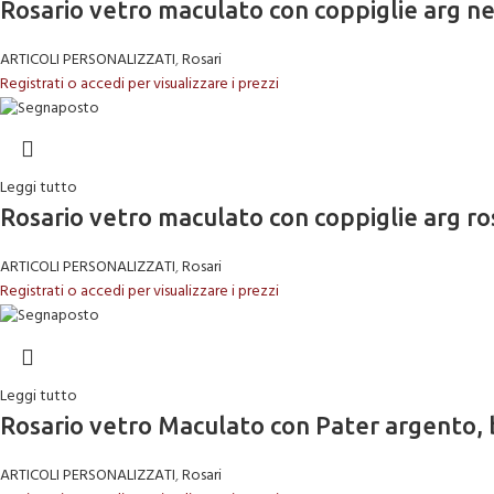
Rosario vetro maculato con coppiglie arg n
ARTICOLI PERSONALIZZATI
,
Rosari
Registrati o accedi per visualizzare i prezzi
Leggi tutto
Rosario vetro maculato con coppiglie arg ro
ARTICOLI PERSONALIZZATI
,
Rosari
Registrati o accedi per visualizzare i prezzi
Leggi tutto
Rosario vetro Maculato con Pater argento, 
ARTICOLI PERSONALIZZATI
,
Rosari