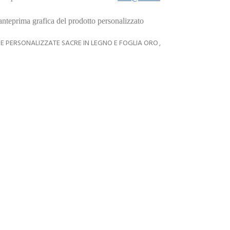
’anteprima grafica del prodotto personalizzato
E PERSONALIZZATE SACRE IN LEGNO E FOGLIA ORO
,