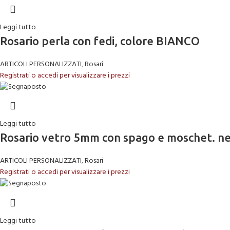
Leggi tutto
Rosario perla con fedi, colore BIANCO
ARTICOLI PERSONALIZZATI
,
Rosari
Registrati o accedi per visualizzare i prezzi
Leggi tutto
Rosario vetro 5mm con spago e moschet. n
ARTICOLI PERSONALIZZATI
,
Rosari
Registrati o accedi per visualizzare i prezzi
Leggi tutto