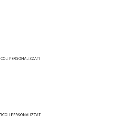
ICOLI PERSONALIZZATI
TICOLI PERSONALIZZATI