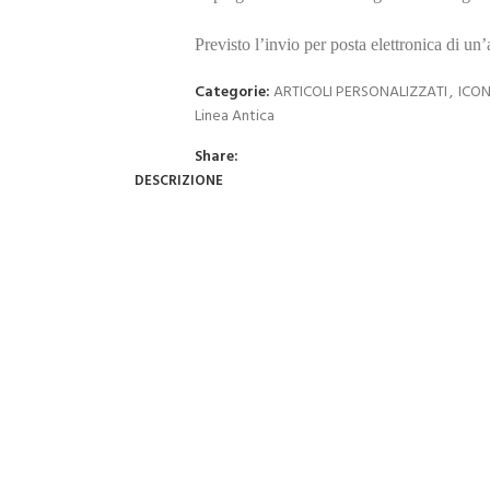
Previsto l’invio per posta elettronica di un
Categorie:
ARTICOLI PERSONALIZZATI
,
ICON
Linea Antica
Share:
DESCRIZIONE