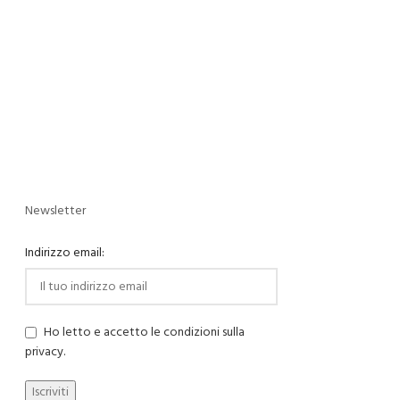
Newsletter
Indirizzo email:
Ho letto e accetto le condizioni sulla
privacy.