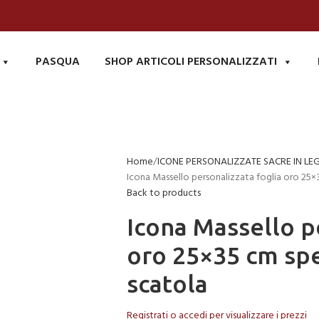
PASQUA
SHOP ARTICOLI PERSONALIZZATI
Home
ICONE PERSONALIZZATE SACRE IN LE
Icona Massello personalizzata foglia oro 25
Back to products
Icona Massello p
oro 25×35 cm sp
scatola
Registrati o accedi per visualizzare i prezzi