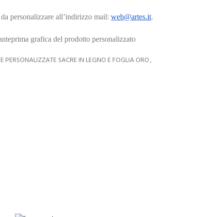
da personalizzare all’indirizzo mail:
web@artes.it
.
’anteprima grafica del prodotto personalizzato
E PERSONALIZZATE SACRE IN LEGNO E FOGLIA ORO
,