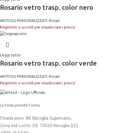
Rosario vetro trasp. color nero
ARTICOLI PERSONALIZZATI
,
Rosari
Registrati o accedi per visualizzare i prezzi
Leggi tutto
Rosario vetro trasp. color verde
ARTICOLI PERSONALIZZATI
,
Rosari
Registrati o accedi per visualizzare i prezzi
La Fede prende Forma
Strada prov. 86 Nociglia-Supersano,
Zona ind. Lotto 29, 73020 Nociglia (LE)