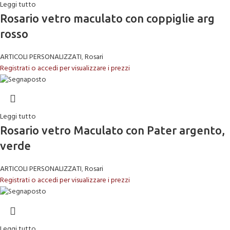
Leggi tutto
Rosario vetro maculato con coppiglie arg
rosso
ARTICOLI PERSONALIZZATI
,
Rosari
Registrati o accedi per visualizzare i prezzi
Leggi tutto
Rosario vetro Maculato con Pater argento,
verde
ARTICOLI PERSONALIZZATI
,
Rosari
Registrati o accedi per visualizzare i prezzi
Leggi tutto