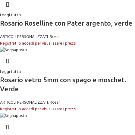
Leggi tutto
Rosario Roselline con Pater argento, verde
ARTICOLI PERSONALIZZATI
,
Rosari
Registrati o accedi per visualizzare i prezzi
Leggi tutto
Rosario vetro 5mm con spago e moschet.
Verde
ARTICOLI PERSONALIZZATI
,
Rosari
Registrati o accedi per visualizzare i prezzi