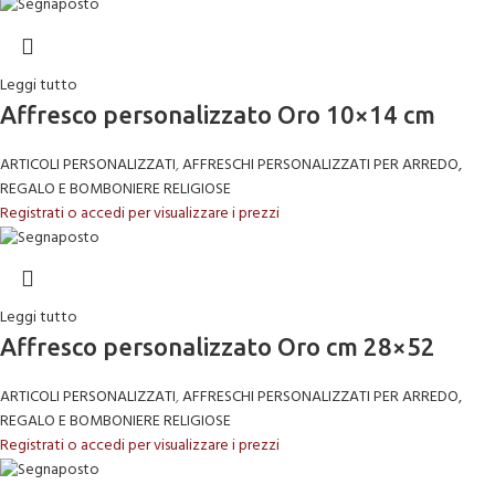
Leggi tutto
Affresco personalizzato Oro 10×14 cm
ARTICOLI PERSONALIZZATI
,
AFFRESCHI PERSONALIZZATI PER ARREDO,
REGALO E BOMBONIERE RELIGIOSE
Registrati o accedi per visualizzare i prezzi
Leggi tutto
Affresco personalizzato Oro cm 28×52
ARTICOLI PERSONALIZZATI
,
AFFRESCHI PERSONALIZZATI PER ARREDO,
REGALO E BOMBONIERE RELIGIOSE
Registrati o accedi per visualizzare i prezzi