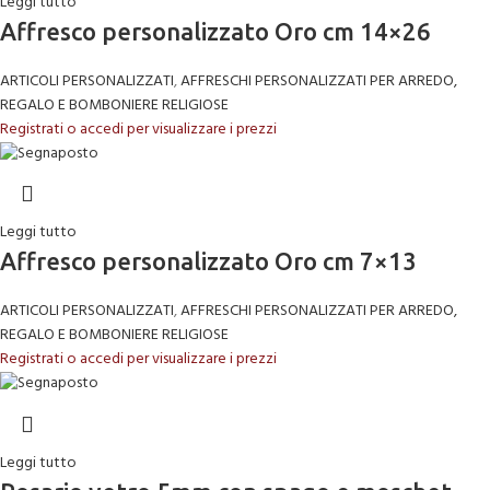
Leggi tutto
Affresco personalizzato Oro cm 14×26
ARTICOLI PERSONALIZZATI
,
AFFRESCHI PERSONALIZZATI PER ARREDO,
REGALO E BOMBONIERE RELIGIOSE
Registrati o accedi per visualizzare i prezzi
Leggi tutto
Affresco personalizzato Oro cm 7×13
ARTICOLI PERSONALIZZATI
,
AFFRESCHI PERSONALIZZATI PER ARREDO,
REGALO E BOMBONIERE RELIGIOSE
Registrati o accedi per visualizzare i prezzi
Leggi tutto