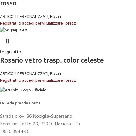
rosso
ARTICOLI PERSONALIZZATI
,
Rosari
Registrati o accedi per visualizzare i prezzi
Leggi tutto
Rosario vetro trasp. color celeste
ARTICOLI PERSONALIZZATI
,
Rosari
Registrati o accedi per visualizzare i prezzi
La Fede prende Forma
Strada prov. 86 Nociglia-Supersano,
Zona ind. Lotto 29, 73020 Nociglia (LE)
0836 354446