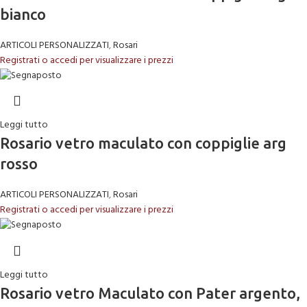
bianco
ARTICOLI PERSONALIZZATI
,
Rosari
Registrati o accedi per visualizzare i prezzi
Leggi tutto
Rosario vetro maculato con coppiglie arg
rosso
ARTICOLI PERSONALIZZATI
,
Rosari
Registrati o accedi per visualizzare i prezzi
Leggi tutto
Rosario vetro Maculato con Pater argento,