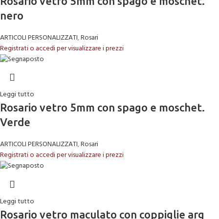
Rosario vetro 5mm con spago e moschet.
nero
ARTICOLI PERSONALIZZATI
,
Rosari
Registrati o accedi per visualizzare i prezzi
Leggi tutto
Rosario vetro 5mm con spago e moschet.
Verde
ARTICOLI PERSONALIZZATI
,
Rosari
Registrati o accedi per visualizzare i prezzi
Leggi tutto
Rosario vetro maculato con coppiglie arg