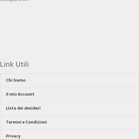
Link Utili
Chi Siamo
Il mio Account
Lista dei desideri
Termini e Condizioni
Privacy