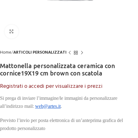
Click to enlarge
Home
ARTICOLI PERSONALIZZATI
Mattonella personalizzata ceramica con
cornice19X19 cm brown con scatola
Registrati o accedi per visualizzare i prezzi
Si prega di inviare l’immagine/le immagini da personalizzare
all’indirizzo mail:
web@artes.it
.
Previsto l’invio per posta elettronica di un’anteprima grafica del
prodotto personalizzato