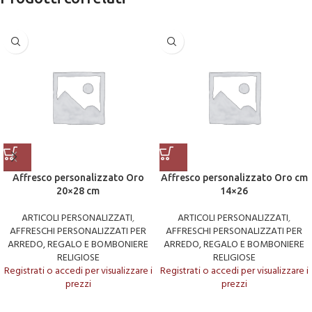
Affresco personalizzato Oro
Affresco personalizzato Oro cm
20×28 cm
14×26
ARTICOLI PERSONALIZZATI
,
ARTICOLI PERSONALIZZATI
,
AFFRESCHI PERSONALIZZATI PER
AFFRESCHI PERSONALIZZATI PER
ARREDO, REGALO E BOMBONIERE
ARREDO, REGALO E BOMBONIERE
RELIGIOSE
RELIGIOSE
Registrati o accedi per visualizzare i
Registrati o accedi per visualizzare i
prezzi
prezzi