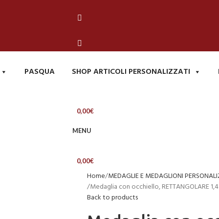
PASQUA
SHOP ARTICOLI PERSONALIZZATI
0,00
€
MENU
0,00
€
Home
MEDAGLIE E MEDAGLIONI PERSONALI
Medaglia con occhiello, RETTANGOLARE 1,4
Back to products