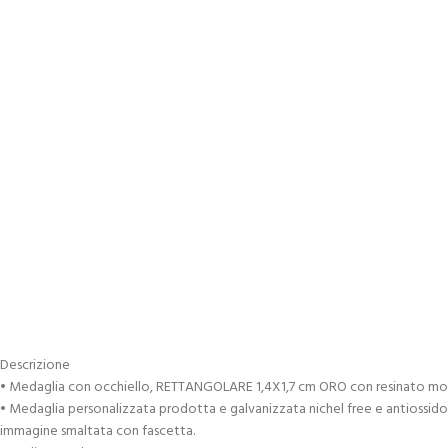
Descrizione
• Medaglia con occhiello, RETTANGOLARE 1,4X1,7 cm ORO con resinato mo
• Medaglia personalizzata prodotta e galvanizzata nichel free e antiossido 
immagine smaltata con fascetta.