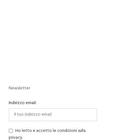
Newsletter
Indirizzo email:
Ho letto e accetto le condizioni sulla
privacy.