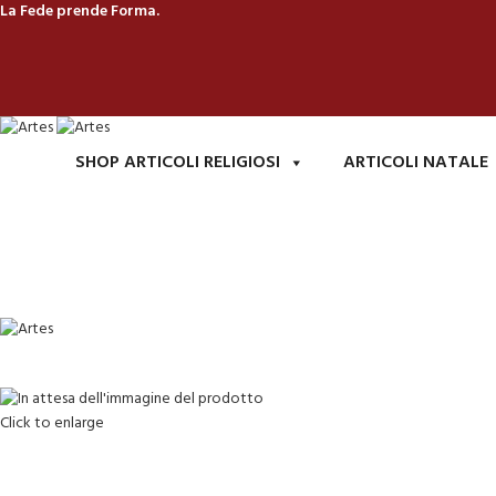
La Fede prende Forma.
SHOP ARTICOLI RELIGIOSI
ARTICOLI NATALE
Click to enlarge