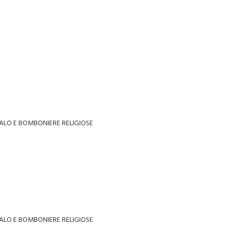
ALO E BOMBONIERE RELIGIOSE
ALO E BOMBONIERE RELIGIOSE