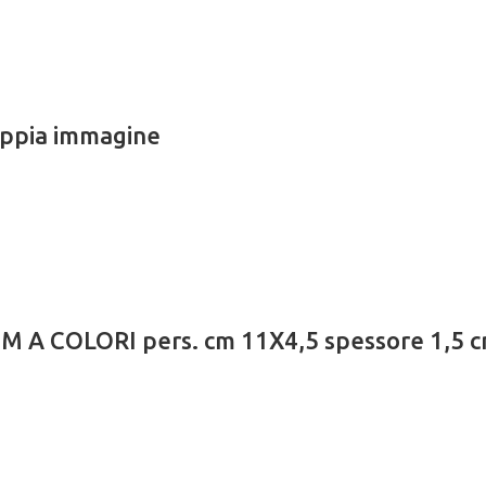
oppia immagine
 A COLORI pers. cm 11X4,5 spessore 1,5 