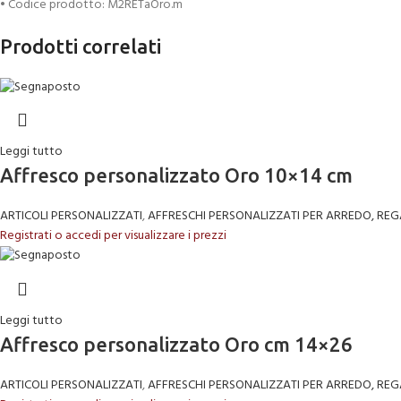
• Codice prodotto: M2RETaOro.m
Prodotti correlati
Leggi tutto
Affresco personalizzato Oro 10×14 cm
ARTICOLI PERSONALIZZATI
,
AFFRESCHI PERSONALIZZATI PER ARREDO, REG
Registrati o accedi per visualizzare i prezzi
Leggi tutto
Affresco personalizzato Oro cm 14×26
ARTICOLI PERSONALIZZATI
,
AFFRESCHI PERSONALIZZATI PER ARREDO, REG