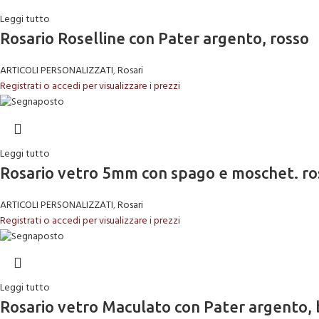
Leggi tutto
Rosario Roselline con Pater argento, rosso
ARTICOLI PERSONALIZZATI
,
Rosari
Registrati o accedi per visualizzare i prezzi
Leggi tutto
Rosario vetro 5mm con spago e moschet. ro
ARTICOLI PERSONALIZZATI
,
Rosari
Registrati o accedi per visualizzare i prezzi
Leggi tutto
Rosario vetro Maculato con Pater argento, 