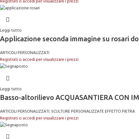
Registrati o accedi per visualizzare i prezzi
Leggi tutto
Applicazione seconda immagine su rosari d
ARTICOLI PERSONALIZZATI
Registrati o accedi per visualizzare i prezzi
Leggi tutto
Basso-altorilievo ACQUASANTIERA CON IMM
ARTICOLI PERSONALIZZATI
,
SCULTURE PERSONALIZZATE EFFETTO PIETRA
Registrati o accedi per visualizzare i prezzi