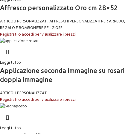
Affresco personalizzato Oro cm 28×52
ARTICOLI PERSONALIZZATI
,
AFFRESCHI PERSONALIZZATI PER ARREDO,
REGALO E BOMBONIERE RELIGIOSE
Registrati o accedi per visualizzare i prezzi
Leggi tutto
Applicazione seconda immagine su rosari
doppia immagine
ARTICOLI PERSONALIZZATI
Registrati o accedi per visualizzare i prezzi
Leggi tutto