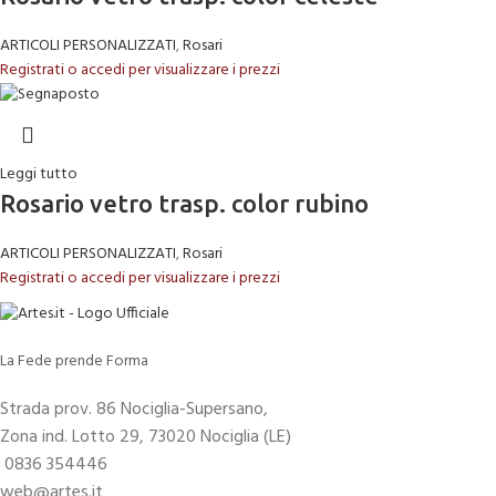
ARTICOLI PERSONALIZZATI
,
Rosari
Registrati o accedi per visualizzare i prezzi
Leggi tutto
Rosario vetro trasp. color rubino
ARTICOLI PERSONALIZZATI
,
Rosari
Registrati o accedi per visualizzare i prezzi
La Fede prende Forma
Strada prov. 86 Nociglia-Supersano,
Zona ind. Lotto 29, 73020 Nociglia (LE)
0836 354446
web@artes.it