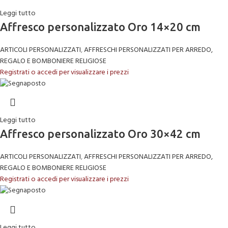
Leggi tutto
Affresco personalizzato Oro 14×20 cm
ARTICOLI PERSONALIZZATI
,
AFFRESCHI PERSONALIZZATI PER ARREDO,
REGALO E BOMBONIERE RELIGIOSE
Registrati o accedi per visualizzare i prezzi
Leggi tutto
Affresco personalizzato Oro 30×42 cm
ARTICOLI PERSONALIZZATI
,
AFFRESCHI PERSONALIZZATI PER ARREDO,
REGALO E BOMBONIERE RELIGIOSE
Registrati o accedi per visualizzare i prezzi
Leggi tutto