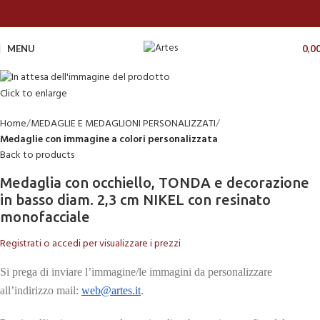
MENU
0,0
Click to enlarge
Home
MEDAGLIE E MEDAGLIONI PERSONALIZZATI
Medaglie con immagine a colori personalizzata
Back to products
Medaglia con occhiello, TONDA e decorazione
in basso diam. 2,3 cm NIKEL con resinato
monofacciale
Registrati o accedi per visualizzare i prezzi
Si prega di inviare l’immagine/le immagini da personalizzare
all’indirizzo mail:
web@artes.it
.