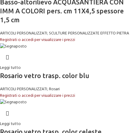
Basso-altorilievo ACQUASANTIERA CON
IMM A COLORI pers. cm 11X4,5 spessore
1,5 cm
ARTICOLI PERSONALIZZATI
,
SCULTURE PERSONALIZZATE EFFETTO PIETRA
Registrati o accedi per visualizzare i prezzi
Leggi tutto
Rosario vetro trasp. color blu
ARTICOLI PERSONALIZZATI
,
Rosari
Registrati o accedi per visualizzare i prezzi
Leggi tutto
Rosario vetro trasp. color celeste