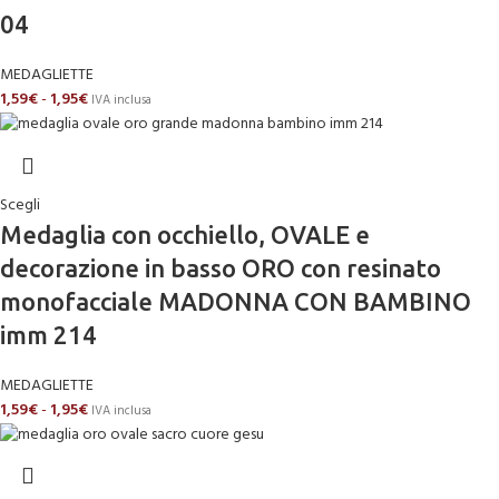
04
MEDAGLIETTE
1,59
€
-
1,95
€
IVA inclusa
Scegli
Medaglia con occhiello, OVALE e
decorazione in basso ORO con resinato
monofacciale MADONNA CON BAMBINO
imm 214
MEDAGLIETTE
1,59
€
-
1,95
€
IVA inclusa