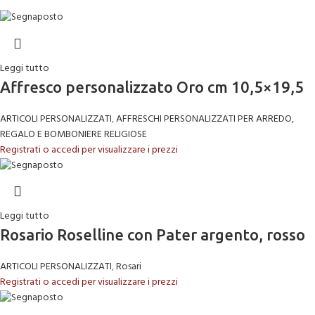
Leggi tutto
Affresco personalizzato Oro cm 10,5×19,5
ARTICOLI PERSONALIZZATI
,
AFFRESCHI PERSONALIZZATI PER ARREDO,
REGALO E BOMBONIERE RELIGIOSE
Registrati o accedi per visualizzare i prezzi
Leggi tutto
Rosario Roselline con Pater argento, rosso
ARTICOLI PERSONALIZZATI
,
Rosari
Registrati o accedi per visualizzare i prezzi