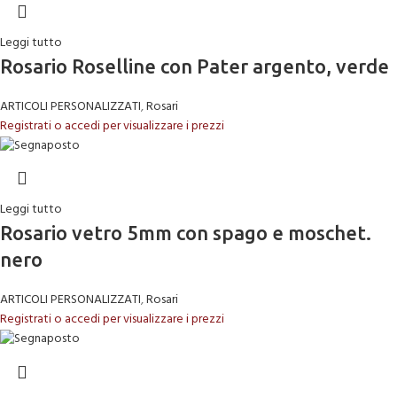
Leggi tutto
Rosario Roselline con Pater argento, verde
ARTICOLI PERSONALIZZATI
,
Rosari
Registrati o accedi per visualizzare i prezzi
Leggi tutto
Rosario vetro 5mm con spago e moschet.
nero
ARTICOLI PERSONALIZZATI
,
Rosari
Registrati o accedi per visualizzare i prezzi