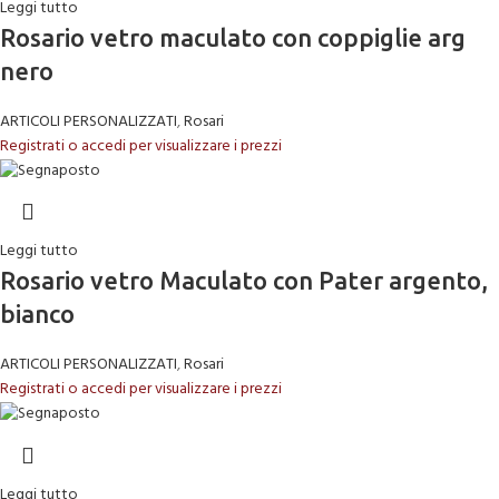
Leggi tutto
Rosario vetro maculato con coppiglie arg
nero
ARTICOLI PERSONALIZZATI
,
Rosari
Registrati o accedi per visualizzare i prezzi
Leggi tutto
Rosario vetro Maculato con Pater argento,
bianco
ARTICOLI PERSONALIZZATI
,
Rosari
Registrati o accedi per visualizzare i prezzi
Leggi tutto