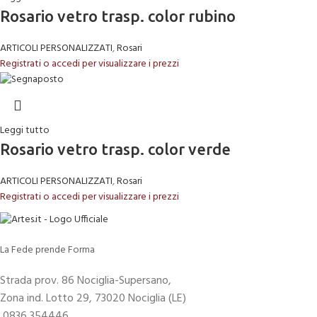
Rosario vetro trasp. color rubino
ARTICOLI PERSONALIZZATI
,
Rosari
Registrati o accedi per visualizzare i prezzi
Leggi tutto
Rosario vetro trasp. color verde
ARTICOLI PERSONALIZZATI
,
Rosari
Registrati o accedi per visualizzare i prezzi
La Fede prende Forma
Strada prov. 86 Nociglia-Supersano,
Zona ind. Lotto 29, 73020 Nociglia (LE)
0836 354446