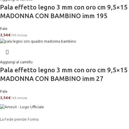
Pala effetto legno 3 mm con oro cm 9,5×15
MADONNA CON BAMBINO imm 195
Pale
3,54
€
IVA inclusa
Aggiungi al carrello
Pala effetto legno 3 mm con oro cm 9,5×15
MADONNA CON BAMBINO imm 27
Pale
3,54
€
IVA inclusa
La Fede prende Forma