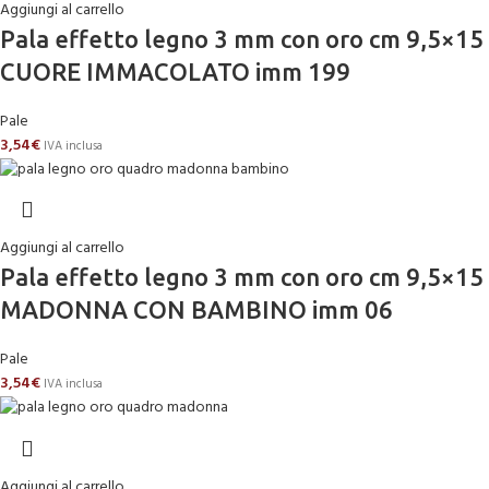
Aggiungi al carrello
Pala effetto legno 3 mm con oro cm 9,5×15
CUORE IMMACOLATO imm 199
Pale
3,54
€
IVA inclusa
Aggiungi al carrello
Pala effetto legno 3 mm con oro cm 9,5×15
MADONNA CON BAMBINO imm 06
Pale
3,54
€
IVA inclusa
Aggiungi al carrello