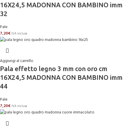
16X24,5 MADONNA CON BAMBINO imm
32
Pale
7,20
€
IVA inclusa
Aggiungi al carrello
Pala effetto legno 3 mm con oro cm
16X24,5 MADONNA CON BAMBINO imm
44
Pale
7,20
€
IVA inclusa