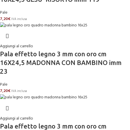
Pale
7,20
€
IVA inclusa
Aggiungi al carrello
Pala effetto legno 3 mm con oro cm
16X24,5 MADONNA CON BAMBINO imm
23
Pale
7,20
€
IVA inclusa
Aggiungi al carrello
Pala effetto legno 3 mm con oro cm