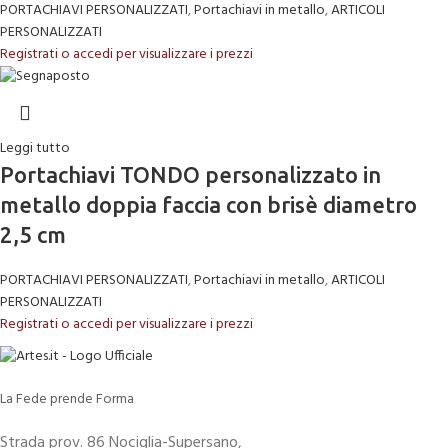
PORTACHIAVI PERSONALIZZATI
,
Portachiavi in metallo
,
ARTICOLI
PERSONALIZZATI
Registrati o accedi per visualizzare i prezzi
Leggi tutto
Portachiavi TONDO personalizzato in
metallo doppia faccia con brisè diametro
2,5 cm
PORTACHIAVI PERSONALIZZATI
,
Portachiavi in metallo
,
ARTICOLI
PERSONALIZZATI
Registrati o accedi per visualizzare i prezzi
La Fede prende Forma
Strada prov. 86 Nociglia-Supersano,