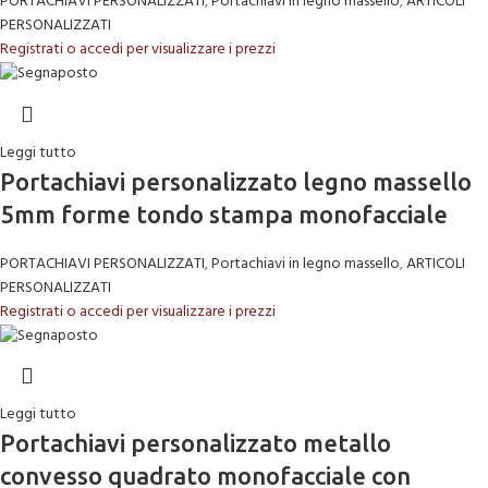
PORTACHIAVI PERSONALIZZATI
,
Portachiavi in legno massello
,
ARTICOLI
PERSONALIZZATI
Registrati o accedi per visualizzare i prezzi
Leggi tutto
Portachiavi personalizzato legno massello
5mm forme tondo stampa monofacciale
PORTACHIAVI PERSONALIZZATI
,
Portachiavi in legno massello
,
ARTICOLI
PERSONALIZZATI
Registrati o accedi per visualizzare i prezzi
Leggi tutto
Portachiavi personalizzato metallo
convesso quadrato monofacciale con