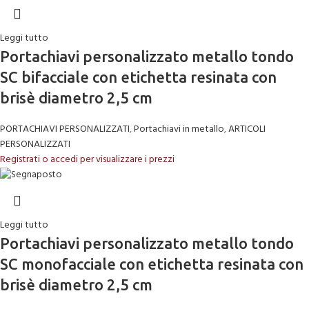
Leggi tutto
Portachiavi personalizzato metallo tondo
SC bifacciale con etichetta resinata con
brisè diametro 2,5 cm
PORTACHIAVI PERSONALIZZATI
,
Portachiavi in metallo
,
ARTICOLI
PERSONALIZZATI
Registrati o accedi per visualizzare i prezzi
Leggi tutto
Portachiavi personalizzato metallo tondo
SC monofacciale con etichetta resinata con
brisè diametro 2,5 cm