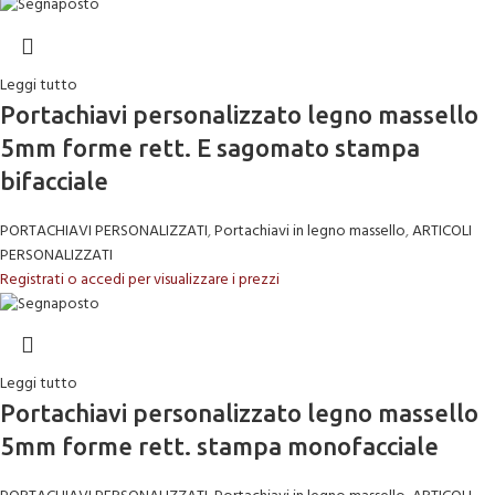
Leggi tutto
Portachiavi personalizzato legno massello
5mm forme rett. E sagomato stampa
bifacciale
PORTACHIAVI PERSONALIZZATI
,
Portachiavi in legno massello
,
ARTICOLI
PERSONALIZZATI
Registrati o accedi per visualizzare i prezzi
Leggi tutto
Portachiavi personalizzato legno massello
5mm forme rett. stampa monofacciale