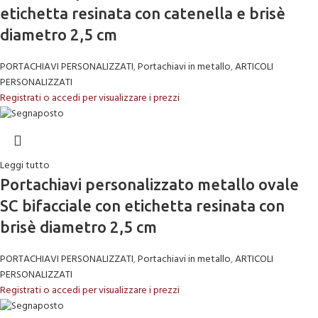
etichetta resinata con catenella e brisè
diametro 2,5 cm
PORTACHIAVI PERSONALIZZATI
,
Portachiavi in metallo
,
ARTICOLI
PERSONALIZZATI
Registrati o accedi per visualizzare i prezzi
Leggi tutto
Portachiavi personalizzato metallo ovale
SC bifacciale con etichetta resinata con
brisè diametro 2,5 cm
PORTACHIAVI PERSONALIZZATI
,
Portachiavi in metallo
,
ARTICOLI
PERSONALIZZATI
Registrati o accedi per visualizzare i prezzi