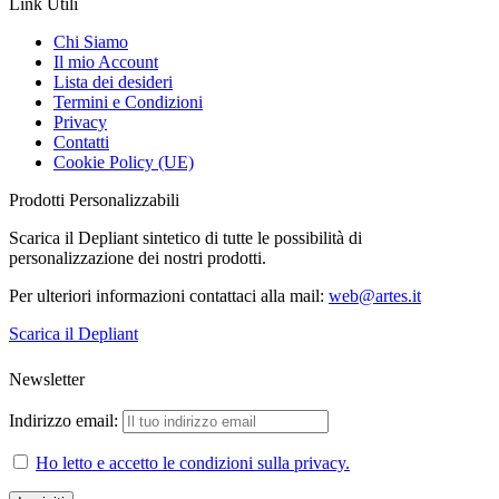
Link Utili
Chi Siamo
Il mio Account
Lista dei desideri
Termini e Condizioni
Privacy
Contatti
Cookie Policy (UE)
Prodotti Personalizzabili
Scarica il Depliant sintetico di tutte le possibilità di
personalizzazione dei nostri prodotti.
Per ulteriori informazioni contattaci alla mail:
web@artes.it
Scarica il Depliant
Newsletter
Indirizzo email:
Ho letto e accetto le condizioni sulla privacy.