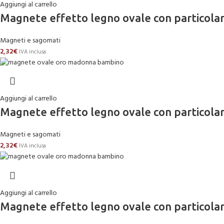
Aggiungi al carrello
Magnete effetto legno ovale con partico
Magneti e sagomati
2,32
€
IVA inclusa
Aggiungi al carrello
Magnete effetto legno ovale con partico
Magneti e sagomati
2,32
€
IVA inclusa
Aggiungi al carrello
Magnete effetto legno ovale con partico