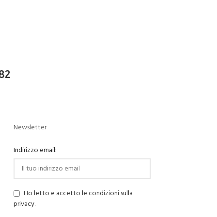
182
Newsletter
Indirizzo email:
Ho letto e accetto le condizioni sulla
privacy.