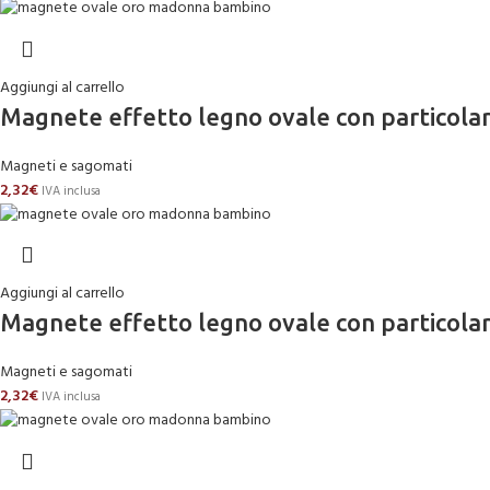
Aggiungi al carrello
Magnete effetto legno ovale con partico
Magneti e sagomati
2,32
€
IVA inclusa
Aggiungi al carrello
Magnete effetto legno ovale con partico
Magneti e sagomati
2,32
€
IVA inclusa