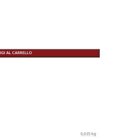
GI AL CARRELLO
0,035 kg