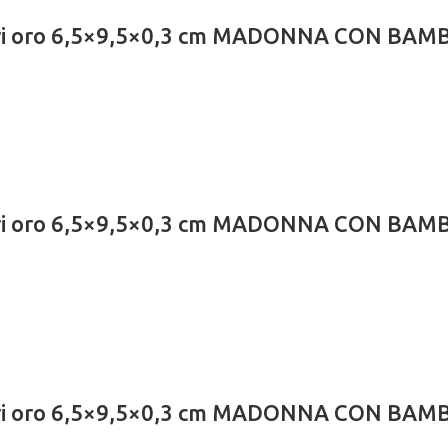
lari oro 6,5×9,5×0,3 cm MADONNA CON BAM
lari oro 6,5×9,5×0,3 cm MADONNA CON BAM
lari oro 6,5×9,5×0,3 cm MADONNA CON BAM