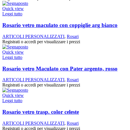
Quick view
Leggi tutto
Rosario vetro maculato con coppiglie arg bianco
ARTICOLI PERSONALIZZATI
,
Rosari
Registrati o accedi per visualizzare i prezzi
Quick view
Leggi tutto
Rosario vetro Maculato con Pater argento, rosso
ARTICOLI PERSONALIZZATI
,
Rosari
Registrati o accedi per visualizzare i prezzi
Quick view
Leggi tutto
Rosario vetro trasp. color celeste
ARTICOLI PERSONALIZZATI
,
Rosari
Registrati o accedi per visualizzare i prezzi