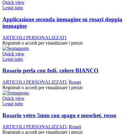
Quick view
Leggi tutto
Applicazione seconda immagine su rosari doppia
immagine
ARTICOLI PERSONALIZZATI
Registrati o accedi per visualizzare i prezzi
Quick view
Leggi tutto
Rosario perla con fedi, colore BIANCO
ARTICOLI PERSONALIZZATI
,
Rosari
Registrati o accedi per visualizzare i prezzi
Quick view
Leggi tutto
Rosario vetro 5mm con spago e moschet. rosso
ARTICOLI PERSONALIZZATI
,
Rosari
Registrati o accedi per visualizzare i prezzi