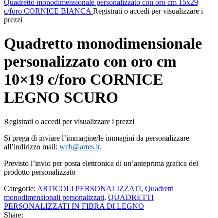
Quadretto monodimensionale personalizzato con oro cm 15x29
c/foro CORNICE BIANCA
Registrati o accedi per visualizzare i
prezzi
Quadretto monodimensionale
personalizzato con oro cm
10×19 c/foro CORNICE
LEGNO SCURO
Registrati o accedi per visualizzare i prezzi
Si prega di inviare l’immagine/le immagini da personalizzare
all’indirizzo mail:
web@artes.it
.
Previsto l’invio per posta elettronica di un’anteprima grafica del
prodotto personalizzato
Categorie:
ARTICOLI PERSONALIZZATI
,
Quadretti
monodimensionali personalizzati
,
QUADRETTI
PERSONALIZZATI IN FIBRA DI LEGNO
Share: