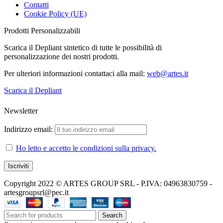
Contatti
Cookie Policy (UE)
Prodotti Personalizzabili
Scarica il Depliant sintetico di tutte le possibilità di
personalizzazione dei nostri prodotti.
Per ulteriori informazioni contattaci alla mail:
web@artes.it
Scarica il Depliant
Newsletter
Indirizzo email:
Ho letto e accetto le condizioni sulla privacy.
Copyright 2022 © ARTES GROUP SRL - P.IVA: 04963830759 -
artesgroupsrl@pec.it
Search