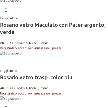
Leggi tutto
Rosario vetro Maculato con Pater argento,
verde
ARTICOLI PERSONALIZZATI
,
Rosari
Registrati o accedi per visualizzare i prezzi
Leggi tutto
Rosario vetro trasp. color blu
ARTICOLI PERSONALIZZATI
,
Rosari
Registrati o accedi per visualizzare i prezzi