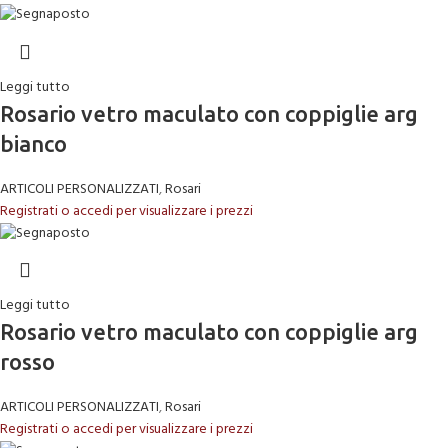
Leggi tutto
Rosario vetro maculato con coppiglie arg
bianco
ARTICOLI PERSONALIZZATI
,
Rosari
Registrati o accedi per visualizzare i prezzi
Leggi tutto
Rosario vetro maculato con coppiglie arg
rosso
ARTICOLI PERSONALIZZATI
,
Rosari
Registrati o accedi per visualizzare i prezzi