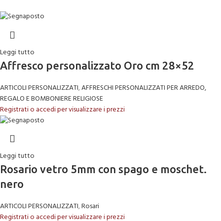
Leggi tutto
Affresco personalizzato Oro cm 28×52
ARTICOLI PERSONALIZZATI
,
AFFRESCHI PERSONALIZZATI PER ARREDO,
REGALO E BOMBONIERE RELIGIOSE
Registrati o accedi per visualizzare i prezzi
Leggi tutto
Rosario vetro 5mm con spago e moschet.
nero
ARTICOLI PERSONALIZZATI
,
Rosari
Registrati o accedi per visualizzare i prezzi