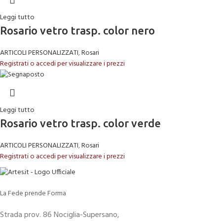
Leggi tutto
Rosario vetro trasp. color nero
ARTICOLI PERSONALIZZATI
,
Rosari
Registrati o accedi per visualizzare i prezzi
Leggi tutto
Rosario vetro trasp. color verde
ARTICOLI PERSONALIZZATI
,
Rosari
Registrati o accedi per visualizzare i prezzi
La Fede prende Forma
Strada prov. 86 Nociglia-Supersano,