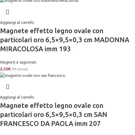
Aggiungi al carrello
Magnete effetto legno ovale con
particolari oro 6,5×9,5×0,3 cm MADONNA
MIRACOLOSA imm 193
Magneti e sagomati
2,32
€
IVA inclusa
Aggiungi al carrello
Magnete effetto legno ovale con
particolari oro 6,5×9,5×0,3 cm SAN
FRANCESCO DA PAOLA imm 207