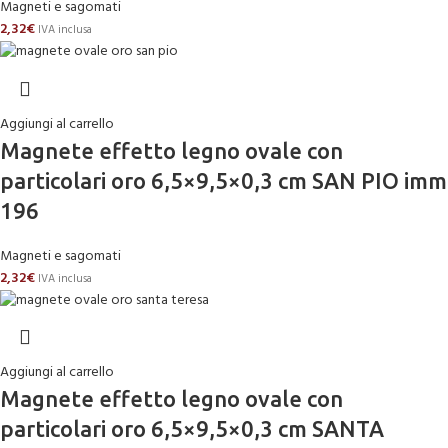
Magneti e sagomati
2,32
€
IVA inclusa
Aggiungi al carrello
Magnete effetto legno ovale con
particolari oro 6,5×9,5×0,3 cm SAN PIO imm
196
Magneti e sagomati
2,32
€
IVA inclusa
Aggiungi al carrello
Magnete effetto legno ovale con
particolari oro 6,5×9,5×0,3 cm SANTA