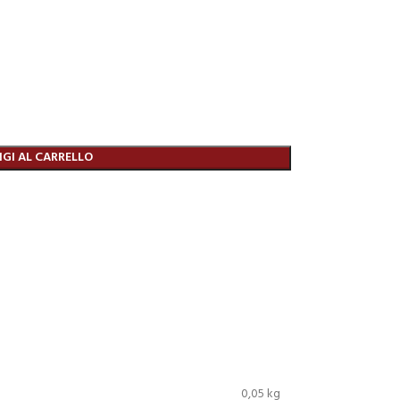
GI AL CARRELLO
0,05 kg