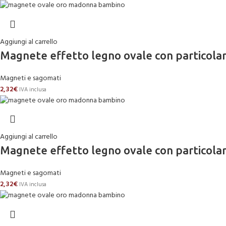
Aggiungi al carrello
Magnete effetto legno ovale con partico
Magneti e sagomati
2,32
€
IVA inclusa
Aggiungi al carrello
Magnete effetto legno ovale con partico
Magneti e sagomati
2,32
€
IVA inclusa