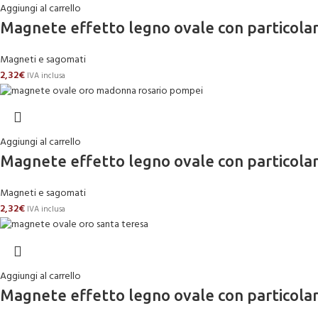
Aggiungi al carrello
Magnete effetto legno ovale con partico
Magneti e sagomati
2,32
€
IVA inclusa
Aggiungi al carrello
Magnete effetto legno ovale con partico
Magneti e sagomati
2,32
€
IVA inclusa
Aggiungi al carrello
Magnete effetto legno ovale con particol