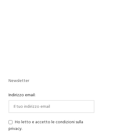
Newsletter
Indirizzo email:
Ho letto e accetto le condizioni sulla
privacy.