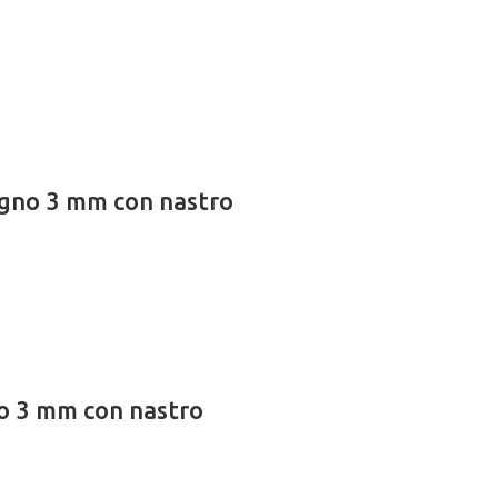
legno 3 mm con nastro
no 3 mm con nastro