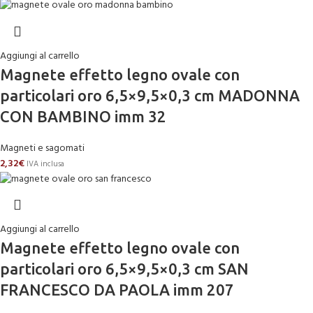
Aggiungi al carrello
Magnete effetto legno ovale con
particolari oro 6,5×9,5×0,3 cm MADONNA
CON BAMBINO imm 32
Magneti e sagomati
2,32
€
IVA inclusa
Aggiungi al carrello
Magnete effetto legno ovale con
particolari oro 6,5×9,5×0,3 cm SAN
FRANCESCO DA PAOLA imm 207