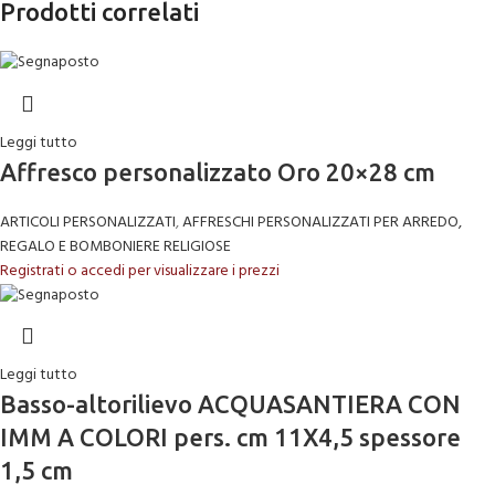
Prodotti correlati
Leggi tutto
Affresco personalizzato Oro 20×28 cm
ARTICOLI PERSONALIZZATI
,
AFFRESCHI PERSONALIZZATI PER ARREDO,
REGALO E BOMBONIERE RELIGIOSE
Registrati o accedi per visualizzare i prezzi
Leggi tutto
Basso-altorilievo ACQUASANTIERA CON
IMM A COLORI pers. cm 11X4,5 spessore
1,5 cm