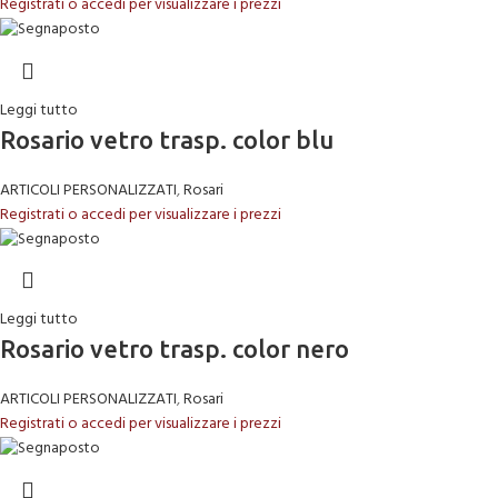
Registrati o accedi per visualizzare i prezzi
Leggi tutto
Rosario vetro trasp. color blu
ARTICOLI PERSONALIZZATI
,
Rosari
Registrati o accedi per visualizzare i prezzi
Leggi tutto
Rosario vetro trasp. color nero
ARTICOLI PERSONALIZZATI
,
Rosari
Registrati o accedi per visualizzare i prezzi