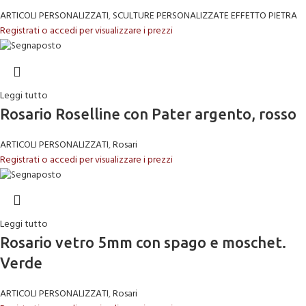
ARTICOLI PERSONALIZZATI
,
SCULTURE PERSONALIZZATE EFFETTO PIETRA
Registrati o accedi per visualizzare i prezzi
Leggi tutto
Rosario Roselline con Pater argento, rosso
ARTICOLI PERSONALIZZATI
,
Rosari
Registrati o accedi per visualizzare i prezzi
Leggi tutto
Rosario vetro 5mm con spago e moschet.
Verde
ARTICOLI PERSONALIZZATI
,
Rosari