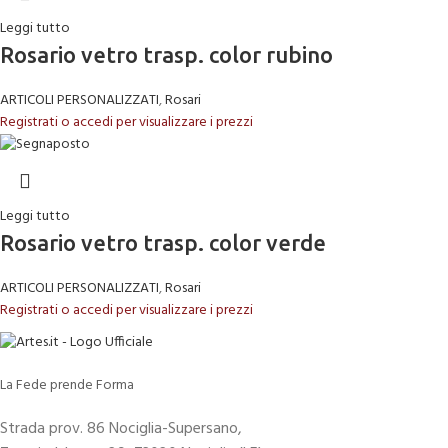
Leggi tutto
Rosario vetro trasp. color rubino
ARTICOLI PERSONALIZZATI
,
Rosari
Registrati o accedi per visualizzare i prezzi
Leggi tutto
Rosario vetro trasp. color verde
ARTICOLI PERSONALIZZATI
,
Rosari
Registrati o accedi per visualizzare i prezzi
La Fede prende Forma
Strada prov. 86 Nociglia-Supersano,