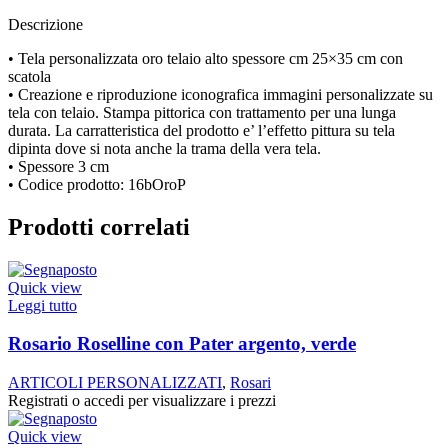
Descrizione
• Tela personalizzata oro telaio alto spessore cm 25×35 cm con
scatola
• Creazione e riproduzione iconografica immagini personalizzate su
tela con telaio. Stampa pittorica con trattamento per una lunga
durata. La carratteristica del prodotto e’ l’effetto pittura su tela
dipinta dove si nota anche la trama della vera tela.
• Spessore 3 cm
• Codice prodotto: 16bOroP
Prodotti correlati
Quick view
Leggi tutto
Rosario Roselline con Pater argento, verde
ARTICOLI PERSONALIZZATI
,
Rosari
Registrati o accedi per visualizzare i prezzi
Quick view