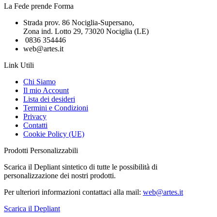
La Fede prende Forma
Strada prov. 86 Nociglia-Supersano,
Zona ind. Lotto 29, 73020 Nociglia (LE)
0836 354446
web@artes.it
Link Utili
Chi Siamo
Il mio Account
Lista dei desideri
Termini e Condizioni
Privacy
Contatti
Cookie Policy (UE)
Prodotti Personalizzabili
Scarica il Depliant sintetico di tutte le possibilità di
personalizzazione dei nostri prodotti.
Per ulteriori informazioni contattaci alla mail:
web@artes.it
Scarica il Depliant