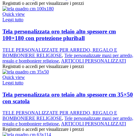
Registrati o accedi per visualizzare i prezzi
Quick view
Leggi tutto
Tela personalizzata oro telaio alto spessore cm
100×180 con protezione pluriball
TELE PERSONALIZZATE PER ARREDO, REGALO E
BOMBONIERE RELIGIOSE
,
Tele personalizzate maxi per arredo,
regalo e bomboniere religiose
,
ARTICOLI PERSONALIZZATI
Registrati o accedi per visualizzare i prezzi
Quick view
Leggi tutto
Tela personalizzata oro telaio alto spessore cm 35×50
con scatola
TELE PERSONALIZZATE PER ARREDO, REGALO E
BOMBONIERE RELIGIOSE
,
Tele personalizzate maxi per arredo,
regalo e bomboniere religiose
,
ARTICOLI PERSONALIZZATI
Registrati o accedi per visualizzare i prezzi