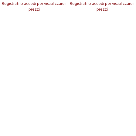
Registrati o accedi per visualizzare i
Registrati o accedi per visualizzare i
prezzi
prezzi