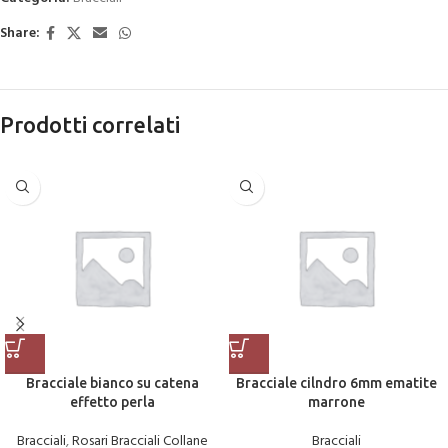
Share:
Prodotti correlati
Bracciale bianco su catena
Bracciale cilndro 6mm ematite
effetto perla
marrone
Bracciali
,
Rosari Bracciali Collane
Bracciali