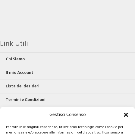
Link Utili
Chi Siamo
Il mio Account
Lista dei desideri
Termini e Condizioni
Privacy
Gestisci Consenso
Contatti
Per fornire le migliori esperienze, utilizziamo tecnologie come i cookie per
memorizzare e/o accedere alle informazioni del dispositivo. Il consenso a