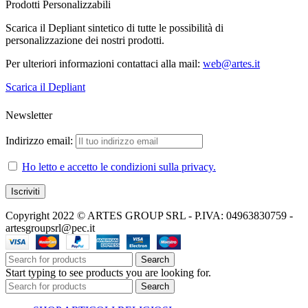
Prodotti Personalizzabili
Scarica il Depliant sintetico di tutte le possibilità di
personalizzazione dei nostri prodotti.
Per ulteriori informazioni contattaci alla mail:
web@artes.it
Scarica il Depliant
Newsletter
Indirizzo email:
Ho letto e accetto le condizioni sulla privacy.
Copyright 2022 © ARTES GROUP SRL - P.IVA: 04963830759 -
artesgroupsrl@pec.it
Search
Start typing to see products you are looking for.
Search