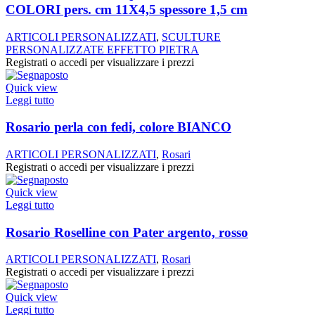
COLORI pers. cm 11X4,5 spessore 1,5 cm
ARTICOLI PERSONALIZZATI
,
SCULTURE
PERSONALIZZATE EFFETTO PIETRA
Registrati o accedi per visualizzare i prezzi
Quick view
Leggi tutto
Rosario perla con fedi, colore BIANCO
ARTICOLI PERSONALIZZATI
,
Rosari
Registrati o accedi per visualizzare i prezzi
Quick view
Leggi tutto
Rosario Roselline con Pater argento, rosso
ARTICOLI PERSONALIZZATI
,
Rosari
Registrati o accedi per visualizzare i prezzi
Quick view
Leggi tutto