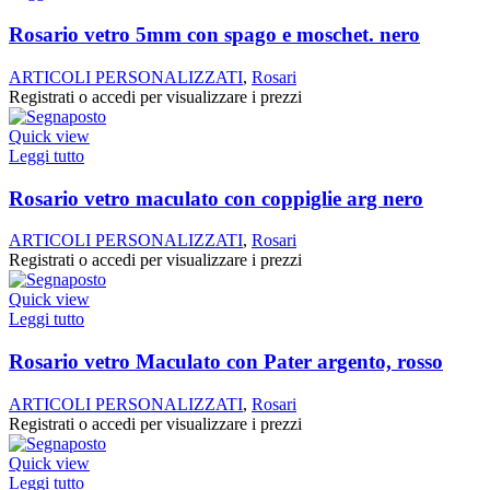
Rosario vetro 5mm con spago e moschet. nero
ARTICOLI PERSONALIZZATI
,
Rosari
Registrati o accedi per visualizzare i prezzi
Quick view
Leggi tutto
Rosario vetro maculato con coppiglie arg nero
ARTICOLI PERSONALIZZATI
,
Rosari
Registrati o accedi per visualizzare i prezzi
Quick view
Leggi tutto
Rosario vetro Maculato con Pater argento, rosso
ARTICOLI PERSONALIZZATI
,
Rosari
Registrati o accedi per visualizzare i prezzi
Quick view
Leggi tutto