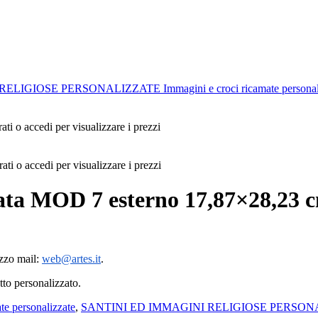
 RELIGIOSE PERSONALIZZATE
Immagini e croci ricamate persona
ati o accedi per visualizzare i prezzi
rati o accedi per visualizzare i prezzi
ata MOD 7 esterno 17,87×28,23 
izzo mail:
web@artes.it
.
tto personalizzato.
te personalizzate
,
SANTINI ED IMMAGINI RELIGIOSE PERSON