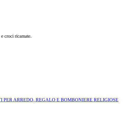
 e croci ricamate.
I PER ARREDO, REGALO E BOMBONIERE RELIGIOSE