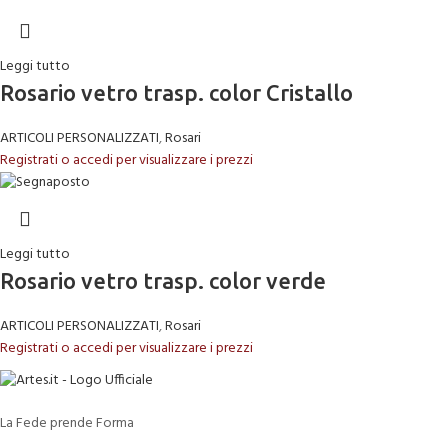
Leggi tutto
Rosario vetro trasp. color Cristallo
ARTICOLI PERSONALIZZATI
,
Rosari
Registrati o accedi per visualizzare i prezzi
Leggi tutto
Rosario vetro trasp. color verde
ARTICOLI PERSONALIZZATI
,
Rosari
Registrati o accedi per visualizzare i prezzi
La Fede prende Forma