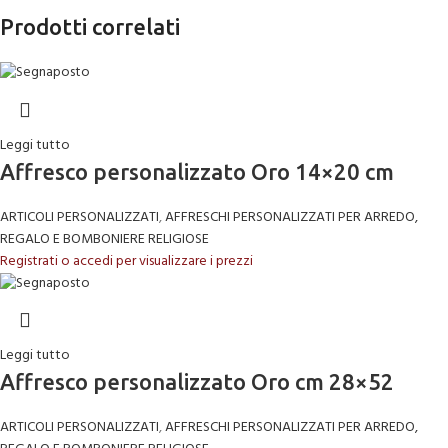
Prodotti correlati
Leggi tutto
Affresco personalizzato Oro 14×20 cm
ARTICOLI PERSONALIZZATI
,
AFFRESCHI PERSONALIZZATI PER ARREDO,
REGALO E BOMBONIERE RELIGIOSE
Registrati o accedi per visualizzare i prezzi
Leggi tutto
Affresco personalizzato Oro cm 28×52
ARTICOLI PERSONALIZZATI
,
AFFRESCHI PERSONALIZZATI PER ARREDO,