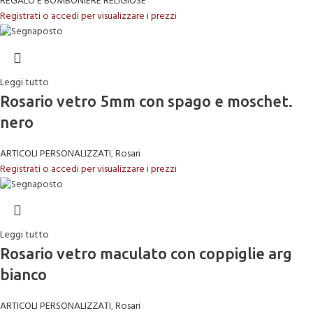
REGALO E BOMBONIERE RELIGIOSE
Registrati o accedi per visualizzare i prezzi
Leggi tutto
Rosario vetro 5mm con spago e moschet.
nero
ARTICOLI PERSONALIZZATI
,
Rosari
Registrati o accedi per visualizzare i prezzi
Leggi tutto
Rosario vetro maculato con coppiglie arg
bianco
ARTICOLI PERSONALIZZATI
,
Rosari