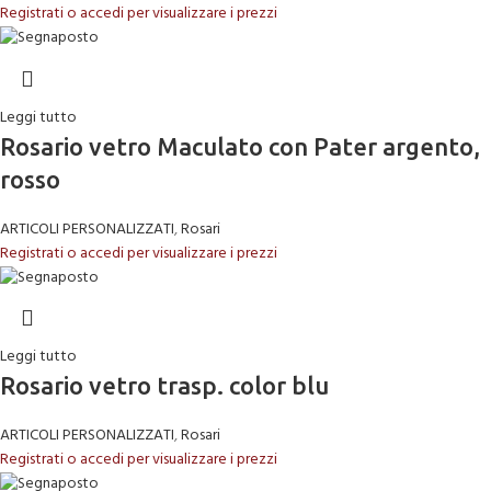
Registrati o accedi per visualizzare i prezzi
Leggi tutto
Rosario vetro Maculato con Pater argento,
rosso
ARTICOLI PERSONALIZZATI
,
Rosari
Registrati o accedi per visualizzare i prezzi
Leggi tutto
Rosario vetro trasp. color blu
ARTICOLI PERSONALIZZATI
,
Rosari
Registrati o accedi per visualizzare i prezzi