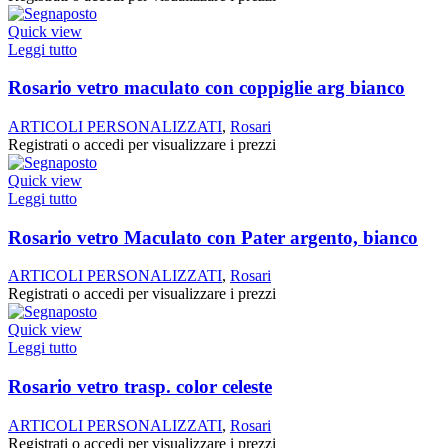
Quick view
Leggi tutto
Rosario vetro maculato con coppiglie arg bianco
ARTICOLI PERSONALIZZATI
,
Rosari
Registrati o accedi per visualizzare i prezzi
Quick view
Leggi tutto
Rosario vetro Maculato con Pater argento, bianco
ARTICOLI PERSONALIZZATI
,
Rosari
Registrati o accedi per visualizzare i prezzi
Quick view
Leggi tutto
Rosario vetro trasp. color celeste
ARTICOLI PERSONALIZZATI
,
Rosari
Registrati o accedi per visualizzare i prezzi