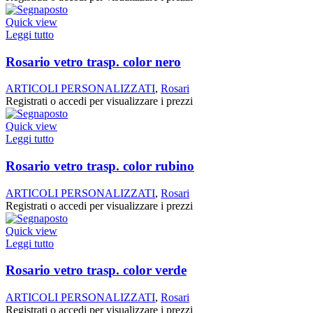
Quick view
Leggi tutto
Rosario vetro trasp. color nero
ARTICOLI PERSONALIZZATI
,
Rosari
Registrati o accedi per visualizzare i prezzi
Quick view
Leggi tutto
Rosario vetro trasp. color rubino
ARTICOLI PERSONALIZZATI
,
Rosari
Registrati o accedi per visualizzare i prezzi
Quick view
Leggi tutto
Rosario vetro trasp. color verde
ARTICOLI PERSONALIZZATI
,
Rosari
Registrati o accedi per visualizzare i prezzi